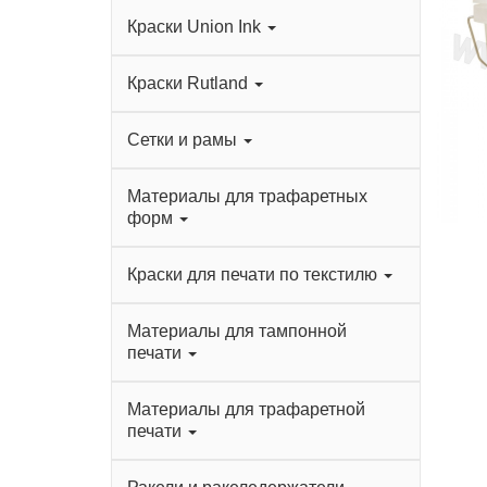
Краски Union Ink
Краски Rutland
Сетки и рамы
Материалы для трафаретных
форм
Краски для печати по текстилю
Материалы для тампонной
печати
Материалы для трафаретной
печати