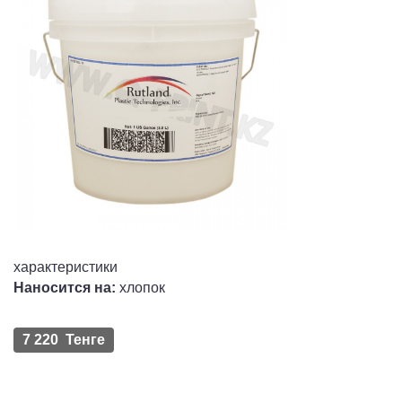
характеристики
Наносится на:
xлопок
7 220 Тенге