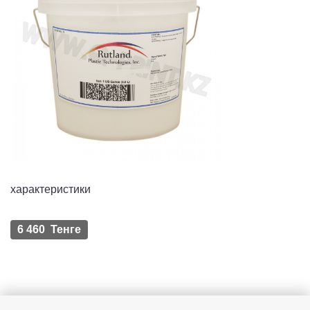
характеристики
6 460 Тенге