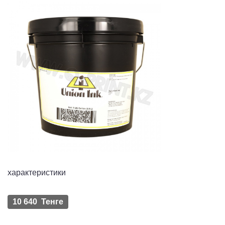
характеристики
10 640 Тенге