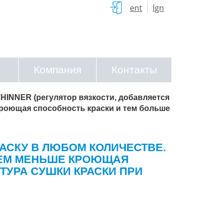
ent
lgn
Компания
Контакты
HINNER (регулятор вязкости, добавляется
 кроющая способность краски и тем больше
РАСКУ В ЛЮБОМ КОЛИЧЕСТВЕ.
ТЕМ МЕНЬШЕ КРОЮЩАЯ
ТУРА СУШКИ КРАСКИ ПРИ