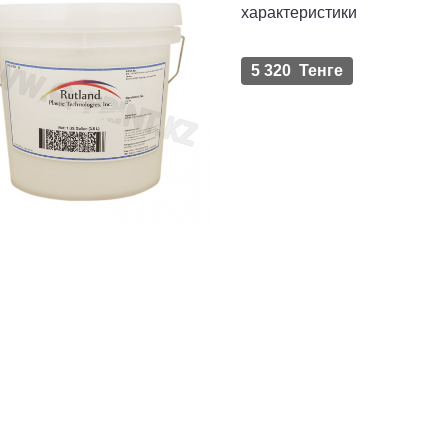
характеристики
5 320 Тенге