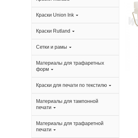
Краски Union Ink
Краски Rutland
Сетки и рамы
Материалы для трафаретных
форм
Краски для печати по текстилю
Материалы для тампонной
печати
Материалы для трафаретной
печати