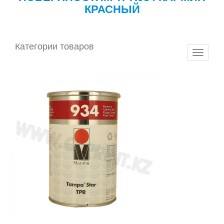
КРАСНЫЙ
Категории товаров