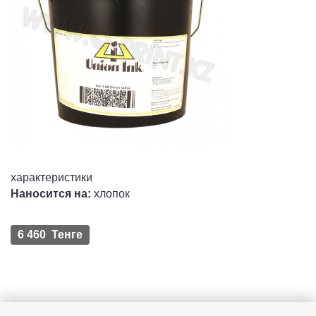
характеристики
Наносится на:
хлопок
6 460 Тенге